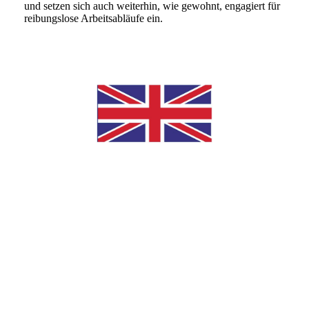
und setzen sich auch weiterhin, wie gewohnt, engagiert für
reibungslose Arbeitsabläufe ein.