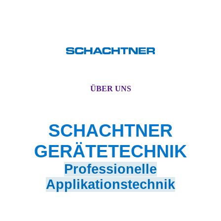
ÜBER UNS
SCHACHTNER
GERÄTETECHNIK
Professionelle
Applikationstechnik