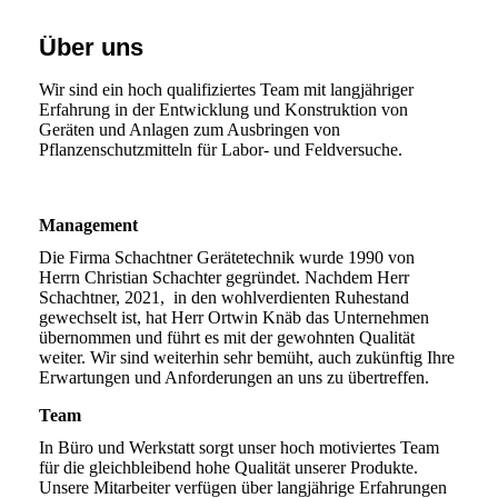
Über uns
Wir sind ein hoch qualifiziertes Team mit langjähriger
Erfahrung in der Entwicklung und Konstruktion von
Geräten und Anlagen zum Ausbringen von
Pflanzenschutzmitteln für Labor- und Feldversuche.
Management
Die Firma Schachtner Gerätetechnik wurde 1990 von
Herrn Christian Schachter gegründet. Nachdem Herr
Schachtner, 2021, in den wohlverdienten Ruhestand
gewechselt ist, hat Herr Ortwin Knäb das Unternehmen
übernommen und führt es mit der gewohnten Qualität
weiter. Wir sind weiterhin sehr bemüht, auch zukünftig Ihre
Erwartungen und Anforderungen an uns zu übertreffen.
Team
In Büro und Werkstatt sorgt unser hoch motiviertes Team
für die gleichbleibend hohe Qualität unserer Produkte.
Unsere Mitarbeiter verfügen über langjährige Erfahrungen